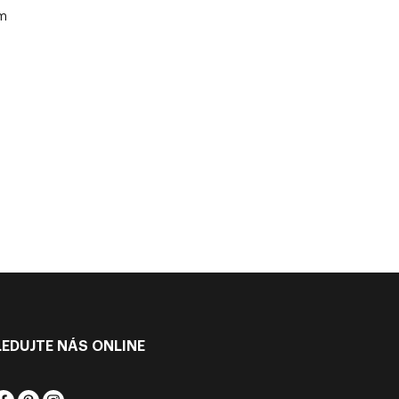
cm
LEDUJTE NÁS ONLINE