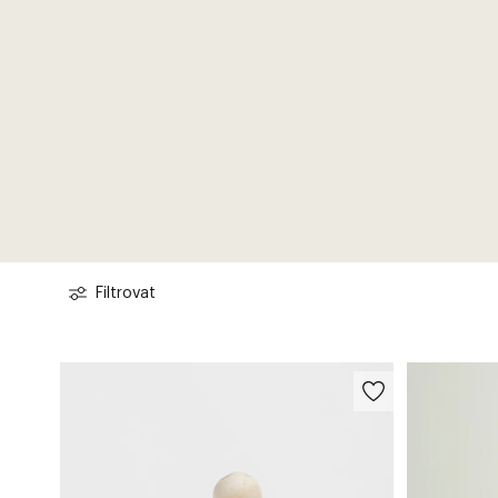
Filtrovat