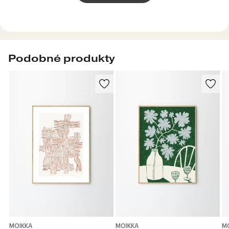
Podobné produkty
MOIKKA
MOIKKA
M