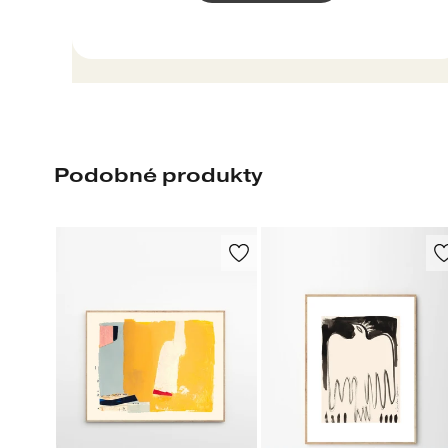
Podobné produkty