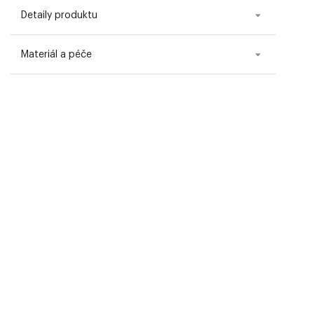
Detaily produktu
Materiál a péče