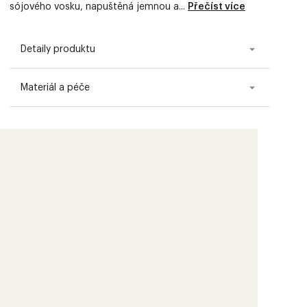
sójového vosku, napuštěná jemnou a...
Přečíst více
Detaily produktu
Materiál a péče